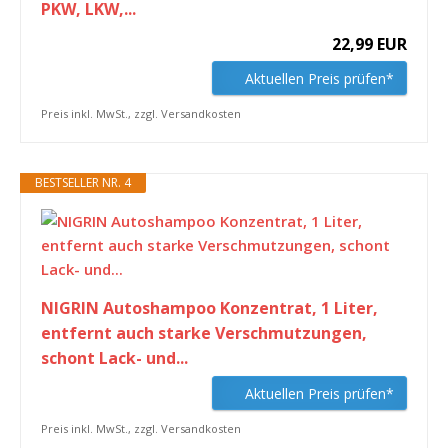
PKW, LKW,...
22,99 EUR
Aktuellen Preis prüfen*
Preis inkl. MwSt., zzgl. Versandkosten
BESTSELLER NR. 4
NIGRIN Autoshampoo Konzentrat, 1 Liter,
entfernt auch starke Verschmutzungen,
schont Lack- und...
Aktuellen Preis prüfen*
Preis inkl. MwSt., zzgl. Versandkosten