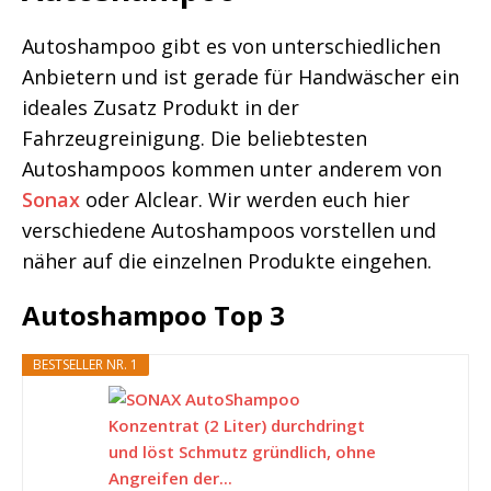
Autoshampoo gibt es von unterschiedlichen
Anbietern und ist gerade für Handwäscher ein
ideales Zusatz Produkt in der
Fahrzeugreinigung. Die beliebtesten
Autoshampoos kommen unter anderem von
Sonax
oder Alclear. Wir werden euch hier
verschiedene Autoshampoos vorstellen und
näher auf die einzelnen Produkte eingehen.
Autoshampoo Top 3
BESTSELLER NR. 1