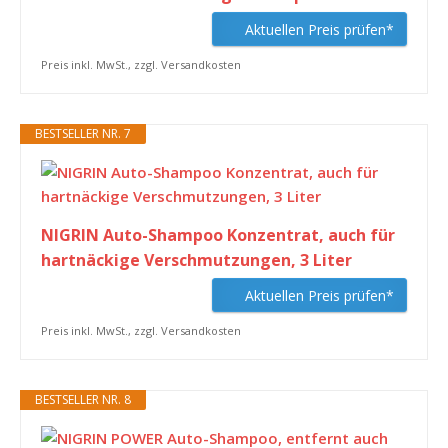
Aktuellen Preis prüfen*
Preis inkl. MwSt., zzgl. Versandkosten
BESTSELLER NR. 7
NIGRIN Auto-Shampoo Konzentrat, auch für
hartnäckige Verschmutzungen, 3 Liter
Aktuellen Preis prüfen*
Preis inkl. MwSt., zzgl. Versandkosten
BESTSELLER NR. 8