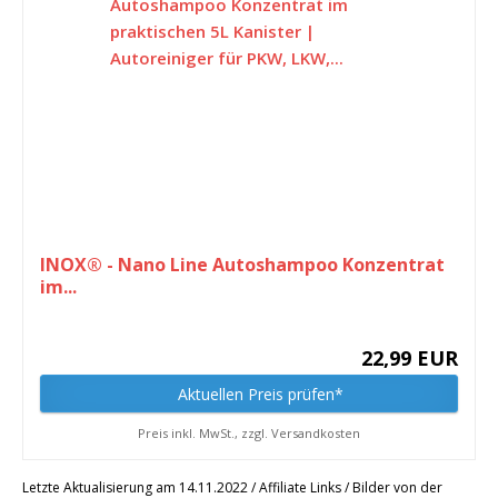
INOX® - Nano Line Autoshampoo Konzentrat
im...
22,99 EUR
Aktuellen Preis prüfen*
Preis inkl. MwSt., zzgl. Versandkosten
Letzte Aktualisierung am 14.11.2022 / Affiliate Links / Bilder von der