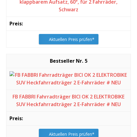
klappbarem Aufsatz, 60°, für 2 Fahrräder,
Schwarz
Aktuellen Preis prüfen*
5
FB FABBRI Fahrradträger BICI OK 2 ELEKTROBIKE
SUV Heckfahrradträger 2 E-Fahrräder # NEU
Aktuellen Preis prüfen*