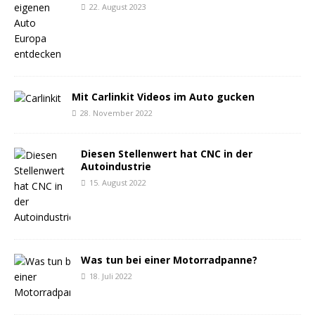
22. August 2023
Mit Carlinkit Videos im Auto gucken
28. November 2022
Diesen Stellenwert hat CNC in der
Autoindustrie
15. August 2022
Was tun bei einer Motorradpanne?
18. Juli 2022