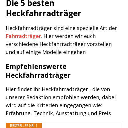
Die 5 besten
Heckfahrradträger
Heckfahrradträger sind eine spezielle Art der
Fahrradträger
. Hier werden wir euch
verschiedene Heckfahrradträger vorstellen
und auf einige Modelle eingehen
Empfehlenswerte
Heckfahrradträger
Hier findet ihr Heckfahrradträger , die von
unserer Redaktion empfohlen werden, dabei
wird auf die Kriterien eingegangen wie:
Erfahrung, Technik, Ausstattung und Preis
BESTSELLER NR. 1