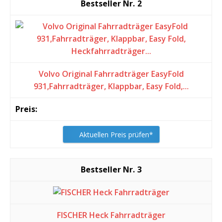
2
Volvo Original Fahrradträger EasyFold
931,Fahrradträger, Klappbar, Easy Fold,...
Aktuellen Preis prüfen*
3
FISCHER Heck Fahrradträger