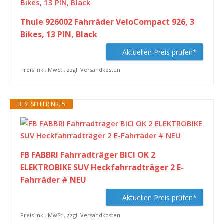
Thule 926002 Fahrräder VeloCompact 926, 3
Bikes, 13 PIN, Black
Aktuellen Preis prüfen*
Preis inkl. MwSt., zzgl. Versandkosten
BESTSELLER NR. 5
FB FABBRI Fahrradträger BICI OK 2
ELEKTROBIKE SUV Heckfahrradträger 2 E-
Fahrräder # NEU
Aktuellen Preis prüfen*
Preis inkl. MwSt., zzgl. Versandkosten