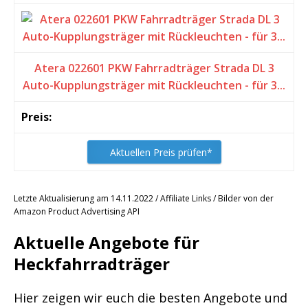
Atera 022601 PKW Fahrradträger Strada DL 3
Auto-Kupplungsträger mit Rückleuchten - für 3...
Aktuellen Preis prüfen*
Letzte Aktualisierung am 14.11.2022 / Affiliate Links / Bilder von der
Amazon Product Advertising API
Aktuelle Angebote für
Heckfahrradträger
Hier zeigen wir euch die besten Angebote und