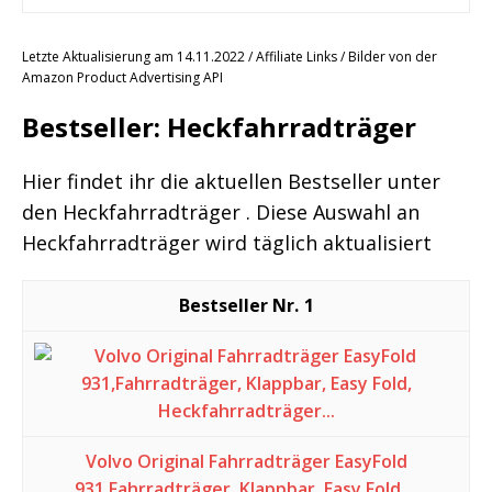
Letzte Aktualisierung am 14.11.2022 / Affiliate Links / Bilder von der
Amazon Product Advertising API
Bestseller: Heckfahrradträger
Hier findet ihr die aktuellen Bestseller unter
den Heckfahrradträger . Diese Auswahl an
Heckfahrradträger wird täglich aktualisiert
1
Volvo Original Fahrradträger EasyFold
931,Fahrradträger, Klappbar, Easy Fold,...