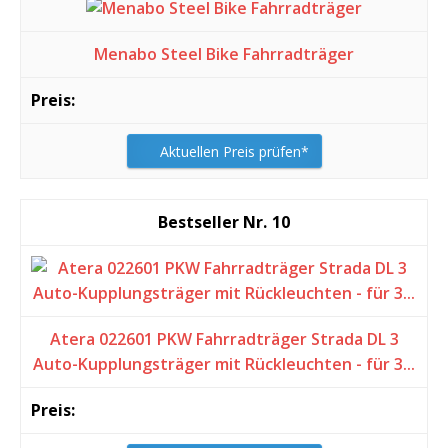
Menabo Steel Bike Fahrradträger
Aktuellen Preis prüfen*
10
Atera 022601 PKW Fahrradträger Strada DL 3
Auto-Kupplungsträger mit Rückleuchten - für 3...