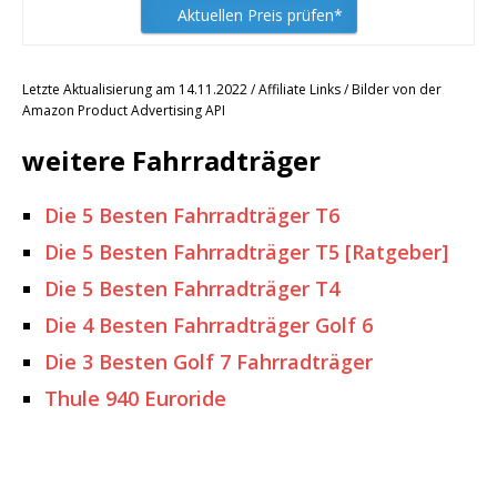
Aktuellen Preis prüfen*
Letzte Aktualisierung am 14.11.2022 / Affiliate Links / Bilder von der
Amazon Product Advertising API
weitere Fahrradträger
Die 5 Besten Fahrradträger T6
Die 5 Besten Fahrradträger T5 [Ratgeber]
Die 5 Besten Fahrradträger T4
Die 4 Besten Fahrradträger Golf 6
Die 3 Besten Golf 7 Fahrradträger
Thule 940 Euroride