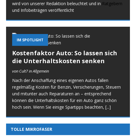
wird von unserer Redaktion beleuchtet und in
Ratgebern
und Infobeiträgen veröffentlicht
IM SPOTLIGHT
Kostenfaktor Auto: So lassen sich
die Unterhaltskosten senken
von Cult7 in Allgemein
Nach der Anschaffung eines eigenen Autos fallen
regelmäßig Kosten für Benzin, Versicherungen, Steuern
und mitunter auch Reparaturen an – entsprechend
können die Unterhaltskosten für ein Auto ganz schön
hoch sein. Wenn Sie einige Spartipps beachten,
[...]
TOLLE MIKROFASER