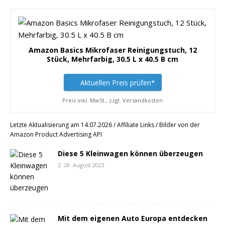
Amazon Basics Mikrofaser Reinigungstuch, 12
Stück, Mehrfarbig, 30.5 L x 40.5 B cm
Aktuellen Preis prüfen*
Preis inkl. MwSt., zzgl. Versandkosten
Letzte Aktualisierung am 14.07.2026 / Affiliate Links / Bilder von der
Amazon Product Advertising API
Diese 5 Kleinwagen können überzeugen
28. August 2023
Mit dem eigenen Auto Europa entdecken