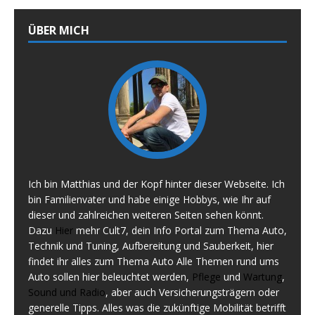
ÜBER MICH
Ich bin Matthias und der Kopf hinter dieser Webseite. Ich
bin Familienvater und habe einige Hobbys, wie Ihr auf
dieser und zahlreichen weiteren Seiten sehen könnt.
Dazu
Hier
mehr Cult7, dein Info Portal zum Thema Auto,
Technik und Tuning, Aufbereitung und Sauberkeit, hier
findet ihr alles zum Thema Auto Alle Themen rund ums
Auto sollen hier beleuchtet werden,
Pflege
und
Wartung
,
Sound und Radio
, aber auch Versicherungsträgern oder
generelle Tipps. Alles was die zukünftige Mobilität betrifft