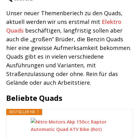
Unser neuer Themenberiech zu den Quads,
aktuell werden wir uns erstmal mit
Elektro
Quads
beschäftigen, langfristig sollen aber
auch die „großen“ Brüder, die Benzin Quads
hier eine gewisse Aufmerksamkeit bekommen.
Quads gibt es in vielen verschiedene
Ausführungen und Varianten, mit
Straßenzulassung oder ohne. Rein für das
Gelände oder auch Arbeitstiere.
Beliebte Quads
BESTSELLER NR. 1