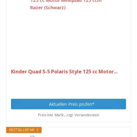
Kinder Quad S-5 Polaris Style 125 cc Motor...
Aktuellen Preis prüfen*
Preis inkl. MwSt., zzgl. Versandkosten
BESTSELLER NR. 3