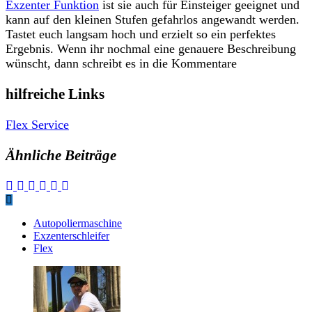
Exzenter Funktion
ist sie auch für Einsteiger geeignet und
kann auf den kleinen Stufen gefahrlos angewandt werden.
Tastet euch langsam hoch und erzielt so ein perfektes
Ergebnis. Wenn ihr nochmal eine genauere Beschreibung
wünscht, dann schreibt es in die Kommentare
hilfreiche Links
Flex Service
Ähnliche Beiträge
Autopoliermaschine
Exzenterschleifer
Flex