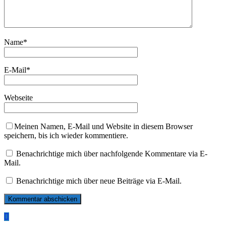
Name
*
E-Mail
*
Webseite
Meinen Namen, E-Mail und Website in diesem Browser
speichern, bis ich wieder kommentiere.
Benachrichtige mich über nachfolgende Kommentare via E-
Mail.
Benachrichtige mich über neue Beiträge via E-Mail.