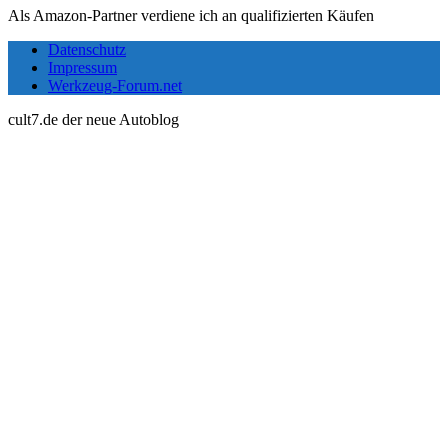
Als Amazon-Partner verdiene ich an qualifizierten Käufen
Datenschutz
Impressum
Werkzeug-Forum.net
cult7.de der neue Autoblog