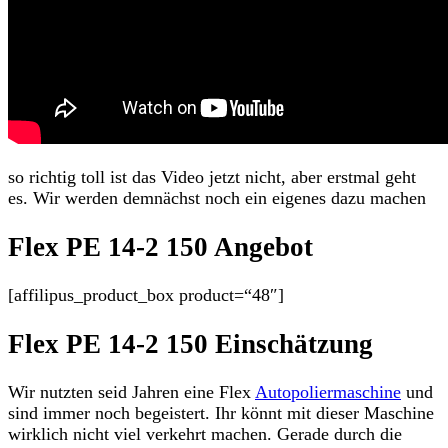
so richtig toll ist das Video jetzt nicht, aber erstmal geht
es. Wir werden demnächst noch ein eigenes dazu machen
Flex PE 14-2 150 Angebot
[affilipus_product_box product=“48″]
Flex PE 14-2 150 Einschätzung
Wir nutzten seid Jahren eine Flex
Autopoliermaschine
und
sind immer noch begeistert. Ihr könnt mit dieser Maschine
wirklich nicht viel verkehrt machen. Gerade durch die