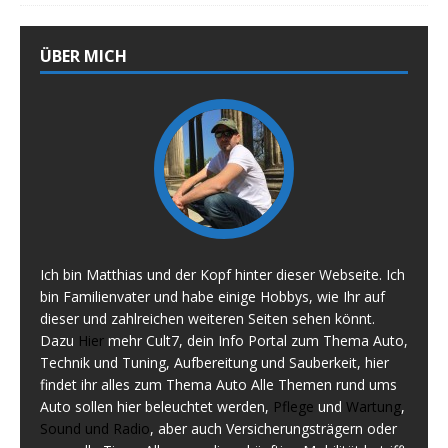
ÜBER MICH
Ich bin Matthias und der Kopf hinter dieser Webseite. Ich
bin Familienvater und habe einige Hobbys, wie Ihr auf
dieser und zahlreichen weiteren Seiten sehen könnt.
Dazu
Hier
mehr Cult7, dein Info Portal zum Thema Auto,
Technik und Tuning, Aufbereitung und Sauberkeit, hier
findet ihr alles zum Thema Auto Alle Themen rund ums
Auto sollen hier beleuchtet werden,
Pflege
und
Wartung
,
Sound und Radio
, aber auch Versicherungsträgern oder