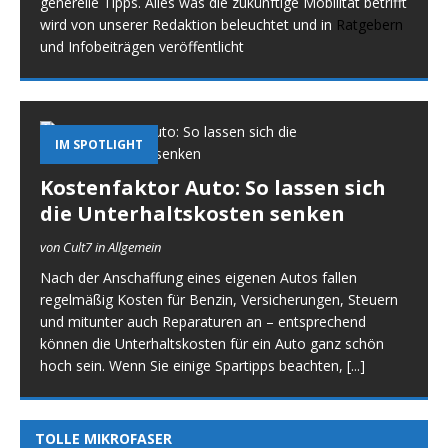
generelle Tipps. Alles was die zukünftige Mobilität betrifft
wird von unserer Redaktion beleuchtet und in
Ratgebern
und Infobeiträgen veröffentlicht
IM SPOTLIGHT
Kostenfaktor Auto: So lassen sich
die Unterhaltskosten senken
von Cult7 in Allgemein
Nach der Anschaffung eines eigenen Autos fallen
regelmäßig Kosten für Benzin, Versicherungen, Steuern
und mitunter auch Reparaturen an – entsprechend
können die Unterhaltskosten für ein Auto ganz schön
hoch sein. Wenn Sie einige Spartipps beachten,
[...]
TOLLE MIKROFASER