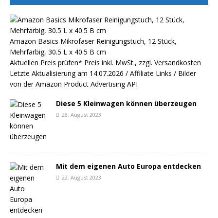
Amazon Basics Mikrofaser Reinigungstuch, 12 Stück,
Mehrfarbig, 30.5 L x 40.5 B cm
Aktuellen Preis prüfen*
Preis inkl. MwSt., zzgl. Versandkosten
Letzte Aktualisierung am 14.07.2026 / Affiliate Links / Bilder
von der Amazon Product Advertising API
Diese 5 Kleinwagen können überzeugen
28. August 2023
Mit dem eigenen Auto Europa entdecken
22. August 2023