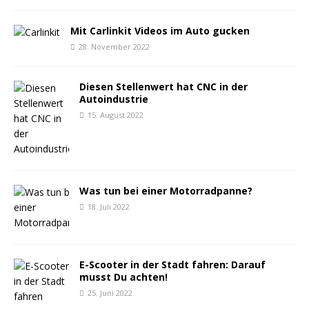
Mit Carlinkit Videos im Auto gucken
28. November 2022
Diesen Stellenwert hat CNC in der
Autoindustrie
15. August 2022
Was tun bei einer Motorradpanne?
18. Juli 2022
E-Scooter in der Stadt fahren: Darauf
musst Du achten!
25. Juni 2022