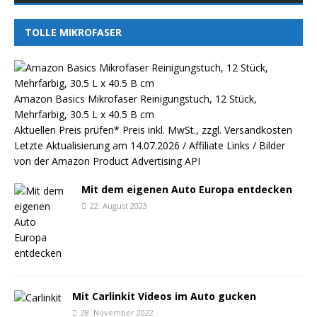
TOLLE MIKROFASER
Amazon Basics Mikrofaser Reinigungstuch, 12 Stück,
Mehrfarbig, 30.5 L x 40.5 B cm
Aktuellen Preis prüfen*
Preis inkl. MwSt., zzgl. Versandkosten
Letzte Aktualisierung am 14.07.2026 / Affiliate Links / Bilder
von der Amazon Product Advertising API
Mit dem eigenen Auto Europa entdecken
22. August 2023
Mit Carlinkit Videos im Auto gucken
28. November 2022