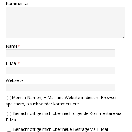
Kommentar
Name
*
E-Mail
*
Webseite
Meinen Namen, E-Mail und Website in diesem Browser
speichern, bis ich wieder kommentiere.
Benachrichtige mich über nachfolgende Kommentare via
E-Mail.
Benachrichtige mich über neue Beiträge via E-Mail.