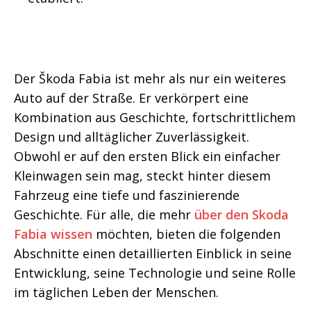
Der Škoda Fabia ist mehr als nur ein weiteres
Auto auf der Straße. Er verkörpert eine
Kombination aus Geschichte, fortschrittlichem
Design und alltäglicher Zuverlässigkeit.
Obwohl er auf den ersten Blick ein einfacher
Kleinwagen sein mag, steckt hinter diesem
Fahrzeug eine tiefe und faszinierende
Geschichte. Für alle, die mehr
über den Skoda
Fabia wissen
möchten, bieten die folgenden
Abschnitte einen detaillierten Einblick in seine
Entwicklung, seine Technologie und seine Rolle
im täglichen Leben der Menschen.