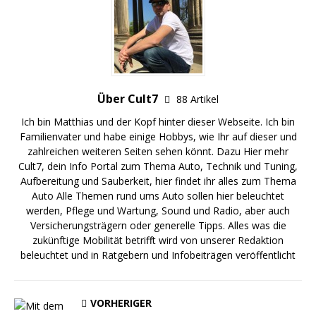
Über Cult7
88 Artikel
Ich bin Matthias und der Kopf hinter dieser Webseite. Ich bin
Familienvater und habe einige Hobbys, wie Ihr auf dieser und
zahlreichen weiteren Seiten sehen könnt. Dazu
Hier
mehr
Cult7, dein Info Portal zum Thema Auto, Technik und Tuning,
Aufbereitung und Sauberkeit, hier findet ihr alles zum Thema
Auto Alle Themen rund ums Auto sollen hier beleuchtet
werden,
Pflege
und
Wartung
,
Sound und Radio
, aber auch
Versicherungsträgern oder generelle Tipps. Alles was die
zukünftige Mobilität betrifft wird von unserer Redaktion
beleuchtet und in
Ratgebern
und Infobeiträgen veröffentlicht
VORHERIGER