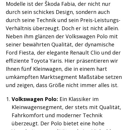
Modelle ist der Škoda Fabia, der nicht nur
durch sein schickes Design, sondern auch
durch seine Technik und sein Preis-Leistungs-
Verhältnis überzeugt. Doch er ist nicht allein.
Neben ihm glänzen der Volkswagen Polo mit
seiner bewährten Qualität, der dynamische
Ford Fiesta, der elegante Renault Clio und der
effiziente Toyota Yaris. Hier präsentieren wir
Ihnen fünf Kleinwagen, die in einem hart
umkämpften Marktsegment Maßstäbe setzen
und zeigen, dass Größe nicht immer alles ist.
Volkswagen Polo:
Ein Klassiker im
Kleinwagensegment, der stets mit Qualität,
Fahrkomfort und moderner Technik
überzeugt. Der Polo bietet eine hohe