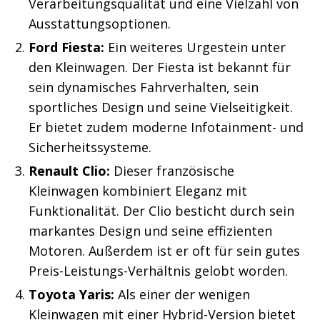
Verarbeitungsqualität und eine Vielzahl von
Ausstattungsoptionen.
Ford Fiesta:
Ein weiteres Urgestein unter
den Kleinwagen. Der Fiesta ist bekannt für
sein dynamisches Fahrverhalten, sein
sportliches Design und seine Vielseitigkeit.
Er bietet zudem moderne Infotainment- und
Sicherheitssysteme.
Renault Clio:
Dieser französische
Kleinwagen kombiniert Eleganz mit
Funktionalität. Der Clio besticht durch sein
markantes Design und seine effizienten
Motoren. Außerdem ist er oft für sein gutes
Preis-Leistungs-Verhältnis gelobt worden.
Toyota Yaris:
Als einer der wenigen
Kleinwagen mit einer Hybrid-Version bietet