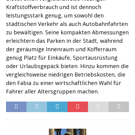
Kraftstoffverbrauch und ist dennoch
leistungsstark genug, um sowohl den
städtischen Verkehr als auch Autobahnfahrten
zu bewältigen. Seine kompakten Abmessungen
erleichtern das Parken in der Stadt, während
der geräumige Innenraum und Kofferraum
genug Platz für Einkäufe, Sportausrüstung
oder Urlaubsgepäck bieten. Hinzu kommen die
vergleichsweise niedrigen Betriebskosten, die
den Fabia zu einer wirtschaftlichen Wahl für
Fahrer aller Altersgruppen machen.