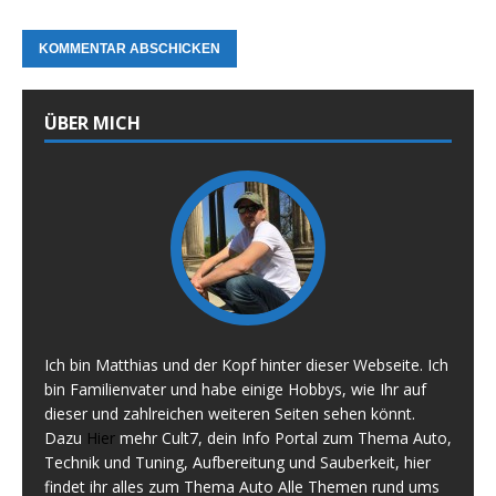
ÜBER MICH
Ich bin Matthias und der Kopf hinter dieser Webseite. Ich
bin Familienvater und habe einige Hobbys, wie Ihr auf
dieser und zahlreichen weiteren Seiten sehen könnt.
Dazu
Hier
mehr Cult7, dein Info Portal zum Thema Auto,
Technik und Tuning, Aufbereitung und Sauberkeit, hier
findet ihr alles zum Thema Auto Alle Themen rund ums