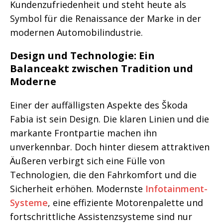
Kundenzufriedenheit und steht heute als
Symbol für die Renaissance der Marke in der
modernen Automobilindustrie.
Design und Technologie: Ein
Balanceakt zwischen Tradition und
Moderne
Einer der auffälligsten Aspekte des Škoda
Fabia ist sein Design. Die klaren Linien und die
markante Frontpartie machen ihn
unverkennbar. Doch hinter diesem attraktiven
Äußeren verbirgt sich eine Fülle von
Technologien, die den Fahrkomfort und die
Sicherheit erhöhen. Modernste
Infotainment-
Systeme
, eine effiziente Motorenpalette und
fortschrittliche Assistenzsysteme sind nur