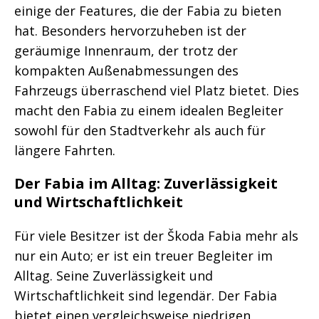
einige der Features, die der Fabia zu bieten
hat. Besonders hervorzuheben ist der
geräumige Innenraum, der trotz der
kompakten Außenabmessungen des
Fahrzeugs überraschend viel Platz bietet. Dies
macht den Fabia zu einem idealen Begleiter
sowohl für den Stadtverkehr als auch für
längere Fahrten.
Der Fabia im Alltag: Zuverlässigkeit
und Wirtschaftlichkeit
Für viele Besitzer ist der Škoda Fabia mehr als
nur ein Auto; er ist ein treuer Begleiter im
Alltag. Seine Zuverlässigkeit und
Wirtschaftlichkeit sind legendär. Der Fabia
bietet einen vergleichsweise niedrigen