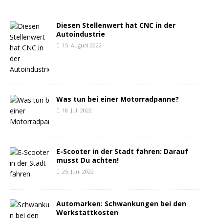
Diesen Stellenwert hat CNC in der
Autoindustrie
15. August 2022
Was tun bei einer Motorradpanne?
18. Juli 2022
E-Scooter in der Stadt fahren: Darauf
musst Du achten!
25. Juni 2022
Automarken: Schwankungen bei den
Werkstattkosten