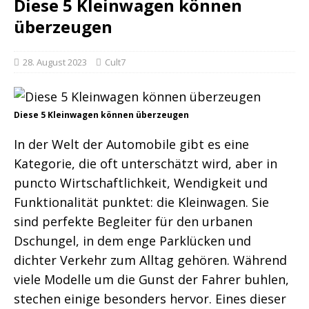
Diese 5 Kleinwagen können
überzeugen
28. August 2023
Cult7
Diese 5 Kleinwagen können überzeugen
In der Welt der Automobile gibt es eine
Kategorie, die oft unterschätzt wird, aber in
puncto Wirtschaftlichkeit, Wendigkeit und
Funktionalität punktet: die Kleinwagen. Sie
sind perfekte Begleiter für den urbanen
Dschungel, in dem enge Parklücken und
dichter Verkehr zum Alltag gehören. Während
viele Modelle um die Gunst der Fahrer buhlen,
stechen einige besonders hervor. Eines dieser