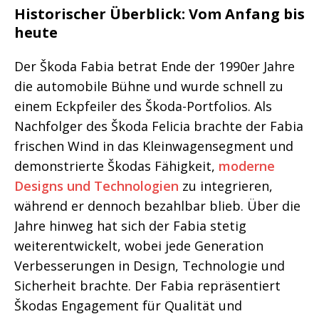
Historischer Überblick: Vom Anfang bis
heute
Der Škoda Fabia betrat Ende der 1990er Jahre
die automobile Bühne und wurde schnell zu
einem Eckpfeiler des Škoda-Portfolios. Als
Nachfolger des Škoda Felicia brachte der Fabia
frischen Wind in das Kleinwagensegment und
demonstrierte Škodas Fähigkeit,
moderne
Designs und Technologien
zu integrieren,
während er dennoch bezahlbar blieb. Über die
Jahre hinweg hat sich der Fabia stetig
weiterentwickelt, wobei jede Generation
Verbesserungen in Design, Technologie und
Sicherheit brachte. Der Fabia repräsentiert
Škodas Engagement für Qualität und