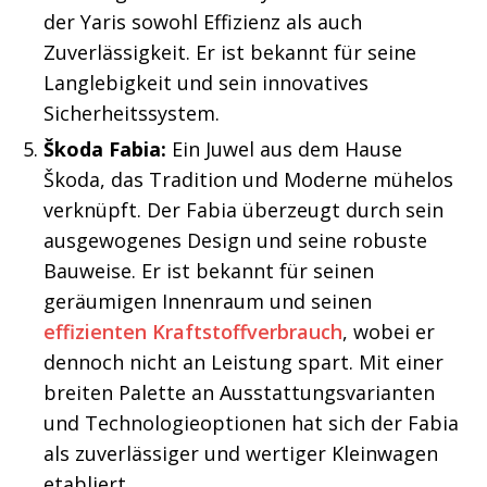
der Yaris sowohl Effizienz als auch
Zuverlässigkeit. Er ist bekannt für seine
Langlebigkeit und sein innovatives
Sicherheitssystem.
Škoda Fabia:
Ein Juwel aus dem Hause
Škoda, das Tradition und Moderne mühelos
verknüpft. Der Fabia überzeugt durch sein
ausgewogenes Design und seine robuste
Bauweise. Er ist bekannt für seinen
geräumigen Innenraum und seinen
effizienten Kraftstoffverbrauch
, wobei er
dennoch nicht an Leistung spart. Mit einer
breiten Palette an Ausstattungsvarianten
und Technologieoptionen hat sich der Fabia
als zuverlässiger und wertiger Kleinwagen
etabliert.