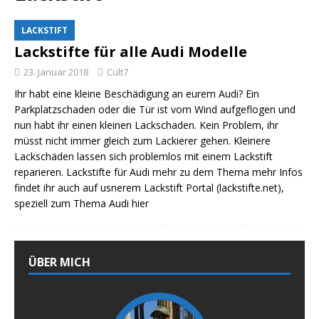
LACKSTIFT
Lackstifte für alle Audi Modelle
23. Januar 2018
Cult7
Ihr habt eine kleine Beschädigung an eurem Audi? Ein
Parkplatzschaden oder die Tür ist vom Wind aufgeflogen und
nun habt ihr einen kleinen Lackschaden. Kein Problem, ihr
müsst nicht immer gleich zum Lackierer gehen. Kleinere
Lackschäden lassen sich problemlos mit einem Lackstift
reparieren. Lackstifte für Audi mehr zu dem Thema mehr Infos
findet ihr auch auf usnerem Lackstift Portal (lackstifte.net),
speziell zum Thema Audi hier
ÜBER MICH