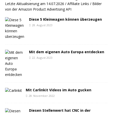
Letzte Aktualisierung am 14.07.2026 / Affiliate Links / Bilder
von der Amazon Product Advertising API
Diese 5 Kleinwagen können überzeugen
28. August 2023
Mit dem eigenen Auto Europa entdecken
22. August 2023
Mit Carlinkit Videos im Auto gucken
28. November 2022
Diesen Stellenwert hat CNC in der