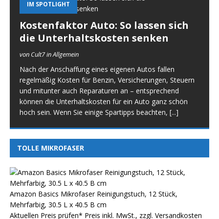
IM SPOTLIGHT
Kostenfaktor Auto: So lassen sich
die Unterhaltskosten senken
von Cult7 in Allgemein
Nach der Anschaffung eines eigenen Autos fallen
regelmäßig Kosten für Benzin, Versicherungen, Steuern
und mitunter auch Reparaturen an – entsprechend
können die Unterhaltskosten für ein Auto ganz schön
hoch sein. Wenn Sie einige Spartipps beachten,
[...]
TOLLE MIKROFASER
Amazon Basics Mikrofaser Reinigungstuch, 12 Stück,
Mehrfarbig, 30.5 L x 40.5 B cm
Aktuellen Preis prüfen*
Preis inkl. MwSt., zzgl. Versandkosten