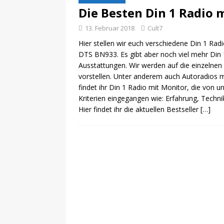
Die Besten Din 1 Radio 
13. Februar 2018
Cult7
Hier stellen wir euch verschiedene Din 1 Ra
DTS BN933. Es gibt aber noch viel mehr Din 
Ausstattungen. Wir werden auf die einzelnen
vorstellen. Unter anderem auch Autoradios 
findet ihr Din 1 Radio mit Monitor, die von 
Kriterien eingegangen wie: Erfahrung, Techni
Hier findet ihr die aktuellen Bestseller
[…]