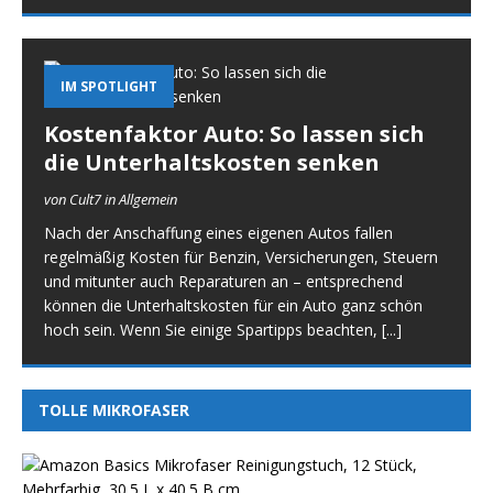
IM SPOTLIGHT
Kostenfaktor Auto: So lassen sich
die Unterhaltskosten senken
von Cult7 in Allgemein
Nach der Anschaffung eines eigenen Autos fallen
regelmäßig Kosten für Benzin, Versicherungen, Steuern
und mitunter auch Reparaturen an – entsprechend
können die Unterhaltskosten für ein Auto ganz schön
hoch sein. Wenn Sie einige Spartipps beachten,
[...]
TOLLE MIKROFASER