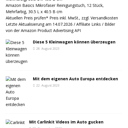
Amazon Basics Mikrofaser Reinigungstuch, 12 Stück,
Mehrfarbig, 30.5 L x 40.5 B cm
Aktuellen Preis prüfen*
Preis inkl. MwSt., zzgl. Versandkosten
Letzte Aktualisierung am 14.07.2026 / Affiliate Links / Bilder
von der Amazon Product Advertising API
Diese 5 Kleinwagen können überzeugen
28. August 2023
Mit dem eigenen Auto Europa entdecken
22. August 2023
Mit Carlinkit Videos im Auto gucken