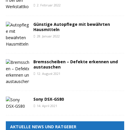
2. Februar 2022
Günstige Autopflege mit bewährten
Hausmitteln
28. Januar 2022
Bremsscheiben – Defekte erkennen und
austauschen
12. August 2021
Sony DSX-GS80
14. April 2021
AKTUELLE NEWS UND RATGEBER