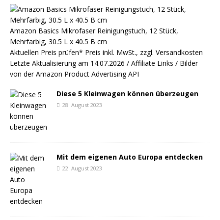
Amazon Basics Mikrofaser Reinigungstuch, 12 Stück,
Mehrfarbig, 30.5 L x 40.5 B cm
Aktuellen Preis prüfen*
Preis inkl. MwSt., zzgl. Versandkosten
Letzte Aktualisierung am 14.07.2026 / Affiliate Links / Bilder
von der Amazon Product Advertising API
Diese 5 Kleinwagen können überzeugen
28. August 2023
Mit dem eigenen Auto Europa entdecken
22. August 2023