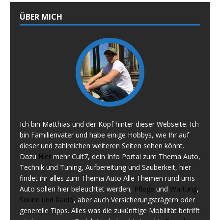
ÜBER MICH
Ich bin Matthias und der Kopf hinter dieser Webseite. Ich
bin Familienvater und habe einige Hobbys, wie Ihr auf
dieser und zahlreichen weiteren Seiten sehen könnt.
Dazu
Hier
mehr Cult7, dein Info Portal zum Thema Auto,
Technik und Tuning, Aufbereitung und Sauberkeit, hier
findet ihr alles zum Thema Auto Alle Themen rund ums
Auto sollen hier beleuchtet werden,
Pflege
und
Wartung
,
Sound und Radio
, aber auch Versicherungsträgern oder
generelle Tipps. Alles was die zukünftige Mobilität betrifft