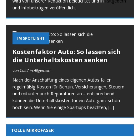
wird von unserer Redaktion beleuchtet und in
Ratgebern
und Infobeiträgen veröffentlicht
IM SPOTLIGHT
Kostenfaktor Auto: So lassen sich
die Unterhaltskosten senken
von Cult7 in Allgemein
Nach der Anschaffung eines eigenen Autos fallen
regelmäßig Kosten für Benzin, Versicherungen, Steuern
und mitunter auch Reparaturen an – entsprechend
können die Unterhaltskosten für ein Auto ganz schön
hoch sein. Wenn Sie einige Spartipps beachten,
[...]
TOLLE MIKROFASER