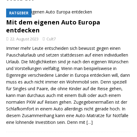
RATGEBER
Mit dem eigenen Auto Europa
entdecken
22. August 2023
Cult7
Immer mehr Leute entscheiden sich bewusst gegen einen
Pauschalurlaub und setzen stattdessen auf einen individuellen
Urlaub. Die Möglichkeiten sind je nach den eigenen Wünschen
und Vorstellungen vielfältig. Wenn man beispielsweise in
Eigenregie verschiedene Länder in Europa entdecken will, dann
muss es auch nicht immer ein Wohnmobil sein. Denn speziell
für Singles und Paare, die ohne Kinder auf die Reise gehen,
kann man durchaus auch mit einem Bulli oder auch einem
normalen PKW auf Reisen gehen. Zugegebenermaßen ist der
Schlafkomfort in einem Auto allerdings nicht gerade hoch. In
diesem Zusammenhang kann eine Auto-Matratze für Notfälle
eine lohnende Investition sein. Denn mit
[…]