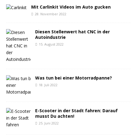
Mit Carlinkit Videos im Auto gucken
28. November 2022
Diesen Stellenwert hat CNC in der
Autoindustrie
15. August 2022
Was tun bei einer Motorradpanne?
18. Juli 2022
E-Scooter in der Stadt fahren: Darauf
musst Du achten!
25. Juni 2022