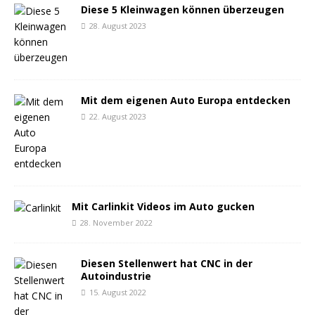
Diese 5 Kleinwagen können überzeugen
28. August 2023
Mit dem eigenen Auto Europa entdecken
22. August 2023
Mit Carlinkit Videos im Auto gucken
28. November 2022
Diesen Stellenwert hat CNC in der
Autoindustrie
15. August 2022