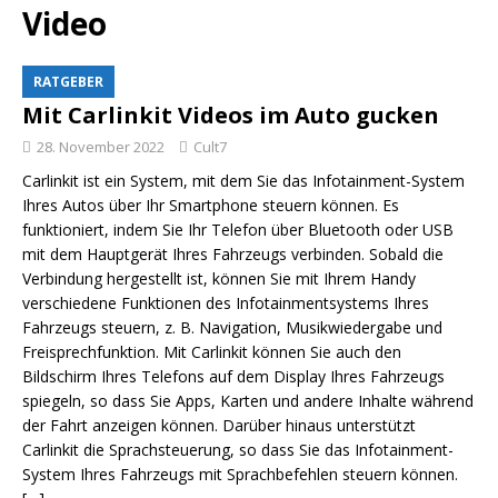
Video
RATGEBER
Mit Carlinkit Videos im Auto gucken
28. November 2022
Cult7
Carlinkit ist ein System, mit dem Sie das Infotainment-System
Ihres Autos über Ihr Smartphone steuern können. Es
funktioniert, indem Sie Ihr Telefon über Bluetooth oder USB
mit dem Hauptgerät Ihres Fahrzeugs verbinden. Sobald die
Verbindung hergestellt ist, können Sie mit Ihrem Handy
verschiedene Funktionen des Infotainmentsystems Ihres
Fahrzeugs steuern, z. B. Navigation, Musikwiedergabe und
Freisprechfunktion. Mit Carlinkit können Sie auch den
Bildschirm Ihres Telefons auf dem Display Ihres Fahrzeugs
spiegeln, so dass Sie Apps, Karten und andere Inhalte während
der Fahrt anzeigen können. Darüber hinaus unterstützt
Carlinkit die Sprachsteuerung, so dass Sie das Infotainment-
System Ihres Fahrzeugs mit Sprachbefehlen steuern können.