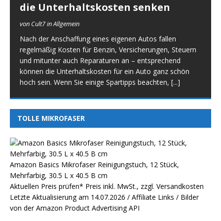
die Unterhaltskosten senken
von Cult7 in Allgemein
Nach der Anschaffung eines eigenen Autos fallen
regelmäßig Kosten für Benzin, Versicherungen, Steuern
und mitunter auch Reparaturen an – entsprechend
können die Unterhaltskosten für ein Auto ganz schön
hoch sein. Wenn Sie einige Spartipps beachten,
[...]
TOLLE MIKROFASER
Amazon Basics Mikrofaser Reinigungstuch, 12 Stück,
Mehrfarbig, 30.5 L x 40.5 B cm
Aktuellen Preis prüfen*
Preis inkl. MwSt., zzgl. Versandkosten
Letzte Aktualisierung am 14.07.2026 / Affiliate Links / Bilder
von der Amazon Product Advertising API