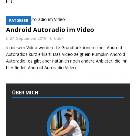
[…]
RATGEBER
Android Autoradio im Video
24. September 2019
Cult7
In diesem Video werden die Grundfunktionen eines Android
Autoradios kurz erklärt. Das Video zeigt ein Pumpkin Android
Autoradio, es gibt aber natürlich noch andere Anbieter, die ihr
hier findet. Android Autoradio Video
ÜBER MICH