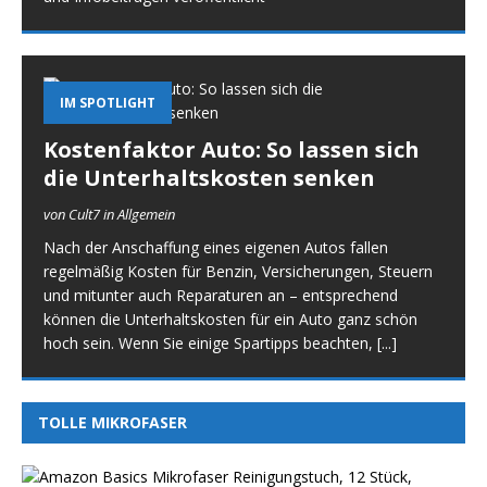
IM SPOTLIGHT
Kostenfaktor Auto: So lassen sich
die Unterhaltskosten senken
von Cult7 in Allgemein
Nach der Anschaffung eines eigenen Autos fallen
regelmäßig Kosten für Benzin, Versicherungen, Steuern
und mitunter auch Reparaturen an – entsprechend
können die Unterhaltskosten für ein Auto ganz schön
hoch sein. Wenn Sie einige Spartipps beachten,
[...]
TOLLE MIKROFASER