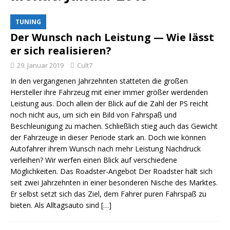
TUNING
Der Wunsch nach Leistung — Wie lässt
er sich realisieren?
29. Januar 2019
Cult7
In den vergangenen Jahrzehnten statteten die großen
Hersteller ihre Fahrzeug mit einer immer größer werdenden
Leistung aus. Doch allein der Blick auf die Zahl der PS reicht
noch nicht aus, um sich ein Bild von Fahrspaß und
Beschleunigung zu machen. Schließlich stieg auch das Gewicht
der Fahrzeuge in dieser Periode stark an. Doch wie können
Autofahrer ihrem Wunsch nach mehr Leistung Nachdruck
verleihen? Wir werfen einen Blick auf verschiedene
Möglichkeiten. Das Roadster-Angebot Der Roadster hält sich
seit zwei Jahrzehnten in einer besonderen Nische des Marktes.
Er selbst setzt sich das Ziel, dem Fahrer puren Fahrspaß zu
bieten. Als Alltagsauto sind
[…]