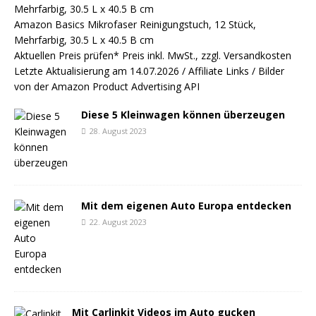
Amazon Basics Mikrofaser Reinigungstuch, 12 Stück,
Mehrfarbig, 30.5 L x 40.5 B cm
Aktuellen Preis prüfen*
Preis inkl. MwSt., zzgl. Versandkosten
Letzte Aktualisierung am 14.07.2026 / Affiliate Links / Bilder
von der Amazon Product Advertising API
Diese 5 Kleinwagen können überzeugen
28. August 2023
Mit dem eigenen Auto Europa entdecken
22. August 2023
Mit Carlinkit Videos im Auto gucken