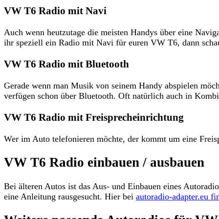
VW T6 Radio mit Navi
Auch wenn heutzutage die meisten Handys über eine Navigat
ihr speziell ein Radio mit Navi für euren VW T6, dann schau
VW T6 Radio mit Bluetooth
Gerade wenn man Musik von seinem Handy abspielen möchte, 
verfügen schon über Bluetooth. Oft natürlich auch in Kombi
VW T6 Radio mit Freisprecheinrichtung
Wer im Auto telefonieren möchte, der kommt um eine Freispre
VW T6 Radio einbauen / ausbauen
Bei älteren Autos ist das Aus- und Einbauen eines Autorad
eine Anleitung rausgesucht. Hier bei
autoradio-adapter.eu f