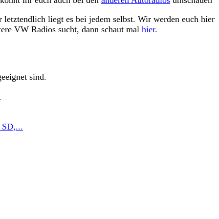
 letztendlich liegt es bei jedem selbst. Wir werden euch hier
itere VW Radios sucht, dann schaut mal
hier
.
geeignet sind.