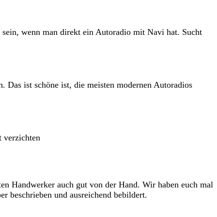
sein, wenn man direkt ein Autoradio mit Navi hat. Sucht
. Das ist schöne ist, die meisten modernen Autoradios
t verzichten
übten Handwerker auch gut von der Hand. Wir haben euch mal
per beschrieben und ausreichend bebildert.