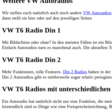
Weitere VW Autoradios
Wir stellen euch natürlich auch noch andere
VW Autoradios
dann stellt sie hier oder auf den jeweiligen Seiten
VW T6 Radio Din 1
Mit Bildschirm oder ohne? In den meisten Fällen ist ein Bi
Einfach Autoradios tuen es manchmal auch. Die aktuellen 
VW T6 Radio Din 2
Mehr Funktionen, tolle Features.
Din 2 Radios
haben in der 
Din 2 Autoradios gibt es mittlerweile sogar relativ preisgüns
VW T6 Radios mit unterschiedlichen
Ein Autoradio hat natürlich nicht nur eine Funktion, die 
letztendlich sind so Dinge wie eine Freisprecheinrichtung, 