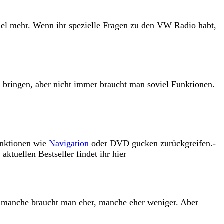
el mehr. Wenn ihr spezielle Fragen zu den VW Radio habt,
s bringen, aber nicht immer braucht man soviel Funktionen.
unktionen wie
Navigation
oder DVD gucken zurückgreifen.-
aktuellen Bestseller findet ihr hier
n, manche braucht man eher, manche eher weniger. Aber