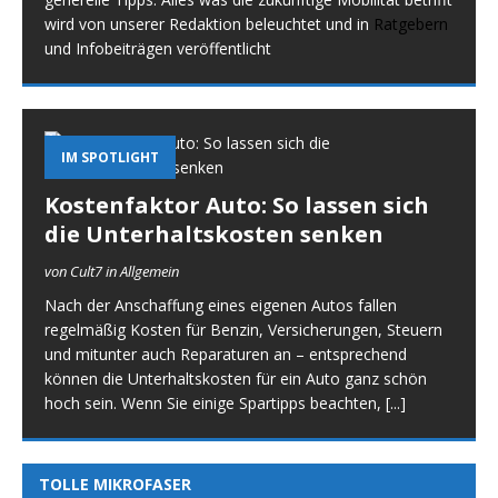
wird von unserer Redaktion beleuchtet und in
Ratgebern
und Infobeiträgen veröffentlicht
IM SPOTLIGHT
Kostenfaktor Auto: So lassen sich
die Unterhaltskosten senken
von Cult7 in Allgemein
Nach der Anschaffung eines eigenen Autos fallen
regelmäßig Kosten für Benzin, Versicherungen, Steuern
und mitunter auch Reparaturen an – entsprechend
können die Unterhaltskosten für ein Auto ganz schön
hoch sein. Wenn Sie einige Spartipps beachten,
[...]
TOLLE MIKROFASER