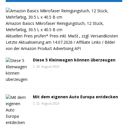
Amazon Basics Mikrofaser Reinigungstuch, 12 Stück,
Mehrfarbig, 30.5 L x 40.5 B cm
Aktuellen Preis prüfen*
Preis inkl. MwSt., zzgl. Versandkosten
Letzte Aktualisierung am 14.07.2026 / Affiliate Links / Bilder
von der Amazon Product Advertising API
Diese 5 Kleinwagen können überzeugen
28. August 2023
Mit dem eigenen Auto Europa entdecken
22. August 2023