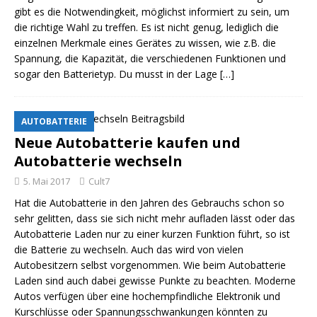
gibt es die Notwendingkeit, möglichst informiert zu sein, um
die richtige Wahl zu treffen. Es ist nicht genug, lediglich die
einzelnen Merkmale eines Gerätes zu wissen, wie z.B. die
Spannung, die Kapazität, die verschiedenen Funktionen und
sogar den Batterietyp. Du musst in der Lage
[…]
AUTOBATTERIE
Neue Autobatterie kaufen und
Autobatterie wechseln
5. Mai 2017
Cult7
Hat die Autobatterie in den Jahren des Gebrauchs schon so
sehr gelitten, dass sie sich nicht mehr aufladen lässt oder das
Autobatterie Laden nur zu einer kurzen Funktion führt, so ist
die Batterie zu wechseln. Auch das wird von vielen
Autobesitzern selbst vorgenommen. Wie beim Autobatterie
Laden sind auch dabei gewisse Punkte zu beachten. Moderne
Autos verfügen über eine hochempfindliche Elektronik und
Kurschlüsse oder Spannungsschwankungen könnten zu