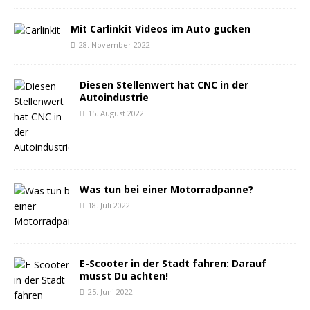
Mit Carlinkit Videos im Auto gucken
28. November 2022
Diesen Stellenwert hat CNC in der
Autoindustrie
15. August 2022
Was tun bei einer Motorradpanne?
18. Juli 2022
E-Scooter in der Stadt fahren: Darauf
musst Du achten!
25. Juni 2022