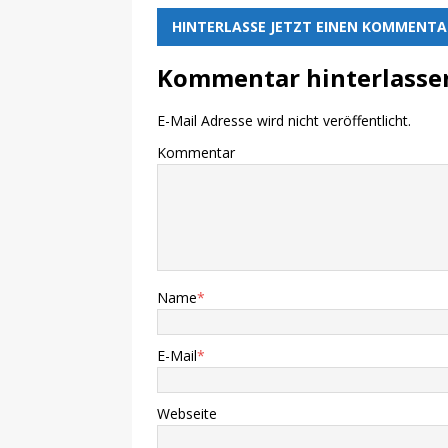
HINTERLASSE JETZT EINEN KOMMENTA
Kommentar hinterlasse
E-Mail Adresse wird nicht veröffentlicht.
Kommentar
Name
*
E-Mail
*
Webseite