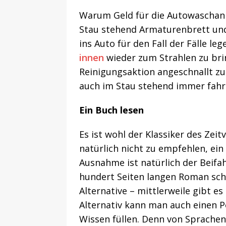
Warum Geld für die Autowaschan
Stau stehend Armaturenbrett und
ins Auto für den Fall der Fälle l
innen
wieder zum Strahlen zu bri
Reinigungsaktion angeschnallt zu
auch im Stau stehend immer fahrb
Ein Buch lesen
Es ist wohl der Klassiker des Zeitv
natürlich nicht zu empfehlen, ein
Ausnahme ist natürlich der Beifa
hundert Seiten langen Roman sch
Alternative – mittlerweile gibt e
Alternativ kann man auch einen P
Wissen füllen. Denn von Sprachen