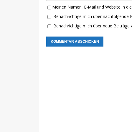
Meinen Namen, E-Mail und Website in die
Benachrichtige mich über nachfolgende 
Benachrichtige mich über neue Beiträge v