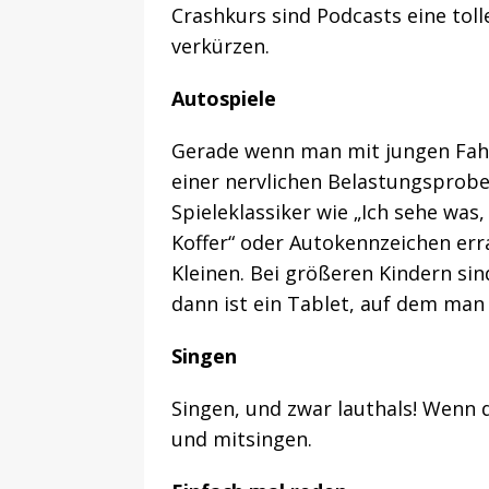
Crashkurs sind Podcasts eine tolle
verkürzen.
Autospiele
Gerade wenn man mit jungen Fahr
einer nervlichen Belastungsprobe
Spieleklassiker wie „Ich sehe was
Koffer“ oder Autokennzeichen err
Kleinen. Bei größeren Kindern sind
dann ist ein Tablet, auf dem man 
Singen
Singen, und zwar lauthals! Wenn d
und mitsingen.