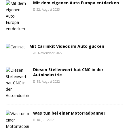
Mit dem eigenen Auto Europa entdecken
22. August 2023
Mit Carlinkit Videos im Auto gucken
28. November 2022
Diesen Stellenwert hat CNC in der
Autoindustrie
15. August 2022
Was tun bei einer Motorradpanne?
18. Juli 2022