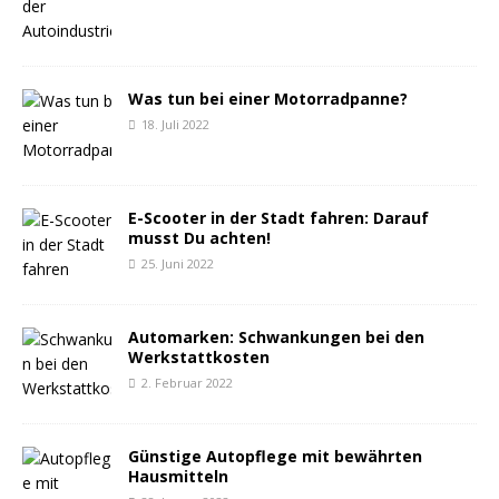
Was tun bei einer Motorradpanne?
18. Juli 2022
E-Scooter in der Stadt fahren: Darauf
musst Du achten!
25. Juni 2022
Automarken: Schwankungen bei den
Werkstattkosten
2. Februar 2022
Günstige Autopflege mit bewährten
Hausmitteln