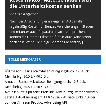
die Unterhaltskosten senken
von Cult7 in Allgemein
Nach der Anschaffung eines eigenen Autos fallen
regelmäßig Kosten für Benzin, Versicherungen, Steuern
und mitunter auch Reparaturen an – entsprechend
können die Unterhaltskosten für ein Auto ganz schön
hoch sein. Wenn Sie einige Spartipps beachten,
[...]
TOLLE MIKROFASER
Amazon Basics Mikrofaser Reinigungstuch, 12 Stück,
Mehrfarbig, 30.5 L x 40.5 B cm
Aktuellen Preis prüfen*
Preis inkl. MwSt., zzgl. Versandkosten
Letzte Aktualisierung am 14.07.2026 / Affiliate Links / Bilder
von der Amazon Product Advertising API