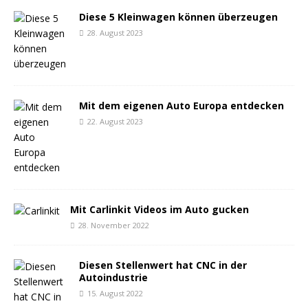
Diese 5 Kleinwagen können überzeugen
28. August 2023
Mit dem eigenen Auto Europa entdecken
22. August 2023
Mit Carlinkit Videos im Auto gucken
28. November 2022
Diesen Stellenwert hat CNC in der
Autoindustrie
15. August 2022