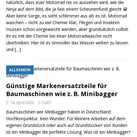
natürlich, dass euer Motorrad nie so aussehen wird, wie die
Ninja auf dem Bild, die ja fast einem Scheunenfund gleicht 😀
Aber keine Sorge, es sieht schlimmer aus als es ist. Motorrad
waschen – nicht zu viel Chemie Klar, Fliegen und Insekten
müssen schon vorgeweicht werden, aber grundsätzlich solltet
ihr es mit der Chemie bei einer Motorradwäsche nicht
übertreiben. Hier ist es sinnvoller das Wasser wirken zu lassen
und
[…]
ALLGEMEIN
Günstige Markenersatzteile für
Baumaschinen wie z. B. Minibagger
14. April 2020
Cult7
Baumaschinen wie Minibagger haben in Deutschland
Hochkonjunktur. Kein Wunder: Für kleinere Arbeiten auf dem
eigenen Grundstück oder auch auf Grundstücken von Kunden
ist ein Minibagger die perfekte Lösung. Was ist ein Minibagger?