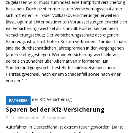
zugelassen wird, muss zumindest eine Haftpflichtversicherung
bestehen. Doch nicht immer ist der Versicherungsschutz, der
sich mit einer Teil- oder Vollkaskoversicherungen erweitern
lässt, optimal. Unter bestimmten Voraussetzungen erweist sich
ein Versicherungswechsel als sinnvoll. Kosten senken beim
Versicherungsschutz Der Versicherungsschutz des eigenen
Fahrzeugs ist oft mit hohen Kosten verbunden. Darüber hinaus
sind die durchschnittlichen Jahresprämien in den vergangenen
Jahren stetig gestiegen. Wer die Versicherung wechseln will,
sollte sich zunächst über Alternativen informieren. Ein
Sonderkündigungsrecht besteht beispielsweise bei einem
Fahrzeugwechsel, nach einem Schadenfall sowie nach einer
von der
[…]
RATGEBER
Sparen bei der Kfz-Versicherung
12. Februar 2020
Sebastian
Autofahren in Deutschland ist extrem teuer geworden. Da ist